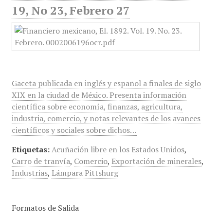
19, No 23, Febrero 27
Gaceta publicada en inglés y español a finales de siglo
XIX en la ciudad de México. Presenta información
científica sobre economía, finanzas, agricultura,
industria, comercio, y notas relevantes de los avances
científicos y sociales sobre dichos…
Etiquetas:
Acuñación libre en los Estados Unidos
,
Carro de tranvía
,
Comercio
,
Exportación de minerales
,
Industrias
,
Lámpara Pittshurg
Formatos de Salida