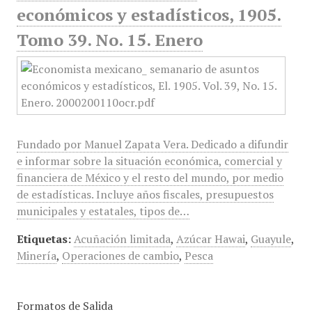
económicos y estadísticos, 1905.
Tomo 39. No. 15. Enero
Fundado por Manuel Zapata Vera. Dedicado a difundir
e informar sobre la situación económica, comercial y
financiera de México y el resto del mundo, por medio
de estadísticas. Incluye años fiscales, presupuestos
municipales y estatales, tipos de…
Etiquetas:
Acuñación limitada
,
Azúcar Hawai
,
Guayule
,
Minería
,
Operaciones de cambio
,
Pesca
Formatos de Salida