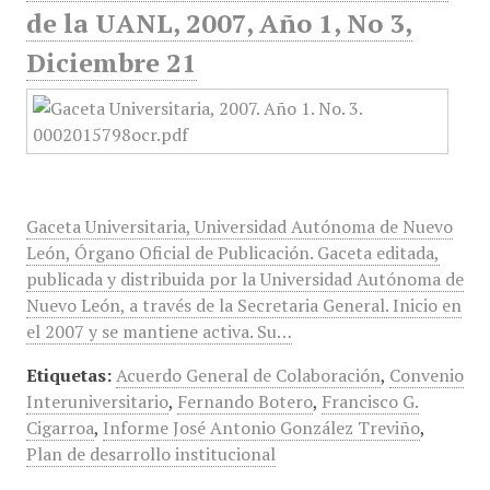
de la UANL, 2007, Año 1, No 3,
Diciembre 21
Gaceta Universitaria, Universidad Autónoma de Nuevo
León, Órgano Oficial de Publicación. Gaceta editada,
publicada y distribuida por la Universidad Autónoma de
Nuevo León, a través de la Secretaria General. Inicio en
el 2007 y se mantiene activa. Su…
Etiquetas:
Acuerdo General de Colaboración
,
Convenio
Interuniversitario
,
Fernando Botero
,
Francisco G.
Cigarroa
,
Informe José Antonio González Treviño
,
Plan de desarrollo institucional