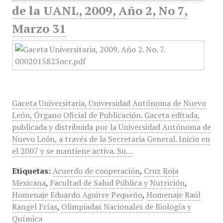
de la UANL, 2009, Año 2, No 7,
Marzo 31
Gaceta Universitaria, Universidad Autónoma de Nuevo
León, Órgano Oficial de Publicación. Gaceta editada,
publicada y distribuida por la Universidad Autónoma de
Nuevo León, a través de la Secretaria General. Inicio en
el 2007 y se mantiene activa. Su…
Etiquetas:
Acuerdo de cooperación
,
Cruz Roja
Mexicana
,
Facultad de Salud Pública y Nutrición
,
Homenaje Eduardo Aguirre Pequeño
,
Homenaje Raúl
Rangel Frías
,
Olimpiadas Nacionales de Biología y
Química