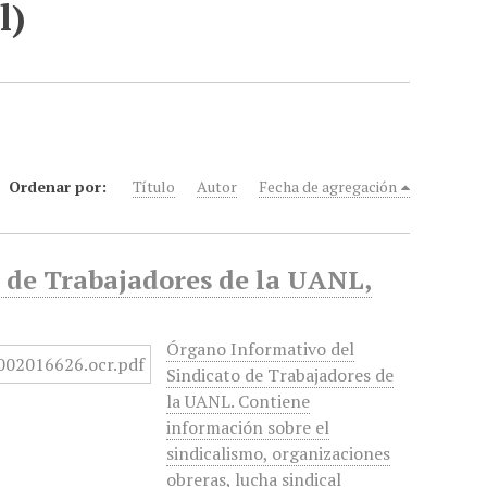
l)
Ordenar por:
Título
Autor
Fecha de agregación
 de Trabajadores de la UANL,
Órgano Informativo del
Sindicato de Trabajadores de
la UANL. Contiene
información sobre el
sindicalismo, organizaciones
obreras, lucha sindical