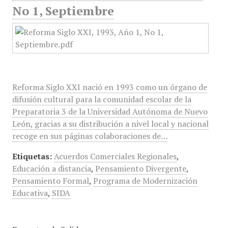
No 1, Septiembre
Reforma Siglo XXI nació en 1993 como un órgano de
difusión cultural para la comunidad escolar de la
Preparatoria 3 de la Universidad Autónoma de Nuevo
León, gracias a su distribución a nivel local y nacional
recoge en sus páginas colaboraciones de…
Etiquetas:
Acuerdos Comerciales Regionales
,
Educación a distancia
,
Pensamiento Divergente
,
Pensamiento Formal
,
Programa de Modernización
Educativa
,
SIDA