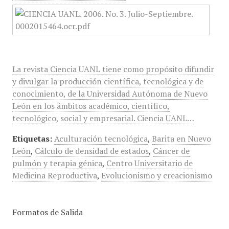
La revista Ciencia UANL tiene como propósito difundir
y divulgar la producción científica, tecnológica y de
conocimiento, de la Universidad Autónoma de Nuevo
León en los ámbitos académico, científico,
tecnológico, social y empresarial. Ciencia UANL…
Etiquetas:
Aculturación tecnológica
,
Barita en Nuevo
León
,
Cálculo de densidad de estados
,
Cáncer de
pulmón y terapia génica
,
Centro Universitario de
Medicina Reproductiva
,
Evolucionismo y creacionismo
Formatos de Salida