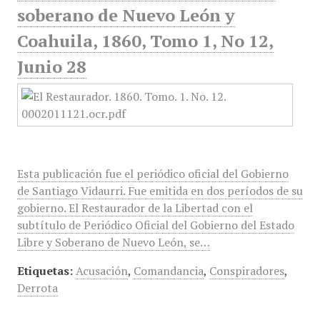
soberano de Nuevo León y
Coahuila, 1860, Tomo 1, No 12,
Junio 28
Esta publicación fue el periódico oficial del Gobierno
de Santiago Vidaurri. Fue emitida en dos períodos de su
gobierno. El Restaurador de la Libertad con el
subtítulo de Periódico Oficial del Gobierno del Estado
Libre y Soberano de Nuevo León, se…
Etiquetas:
Acusación
,
Comandancia
,
Conspiradores
,
Derrota