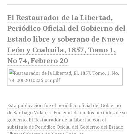
El Restaurador de la Libertad,
Periódico Oficial del Gobierno del
Estado libre y soberano de Nuevo
León y Coahuila, 1857, Tomo 1,
No 74, Febrero 20
Esta publicación fue el periódico oficial del Gobierno
de Santiago Vidaurri. Fue emitida en dos períodos de su
gobierno. El Restaurador de la Libertad con el
subtítulo de Periódico Oficial del Gobierno del Estado