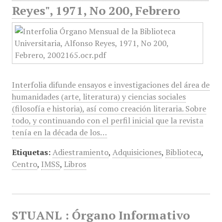
Reyes", 1971, No 200, Febrero
Interfolia difunde ensayos e investigaciones del área de
humanidades (arte, literatura) y ciencias sociales
(filosofía e historia), así como creación literaria. Sobre
todo, y continuando con el perfil inicial que la revista
tenía en la década de los…
Etiquetas:
Adiestramiento
,
Adquisiciones
,
Biblioteca
,
Centro
,
IMSS
,
Libros
STUANL : Órgano Informativo