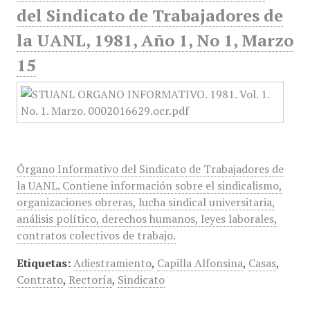
del Sindicato de Trabajadores de
la UANL, 1981, Año 1, No 1, Marzo
15
Órgano Informativo del Sindicato de Trabajadores de
la UANL. Contiene información sobre el sindicalismo,
organizaciones obreras, lucha sindical universitaria,
análisis político, derechos humanos, leyes laborales,
contratos colectivos de trabajo.
Etiquetas:
Adiestramiento
,
Capilla Alfonsina
,
Casas
,
Contrato
,
Rectoría
,
Sindicato