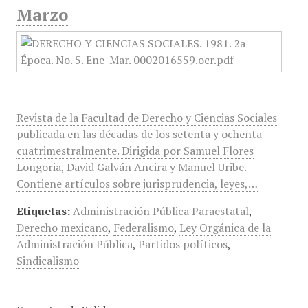
Marzo
Revista de la Facultad de Derecho y Ciencias Sociales
publicada en las décadas de los setenta y ochenta
cuatrimestralmente. Dirigida por Samuel Flores
Longoria, David Galván Ancira y Manuel Uribe.
Contiene artículos sobre jurisprudencia, leyes,…
Etiquetas:
Administración Pública Paraestatal
,
Derecho mexicano
,
Federalismo
,
Ley Orgánica de la
Administración Pública
,
Partidos políticos
,
Sindicalismo