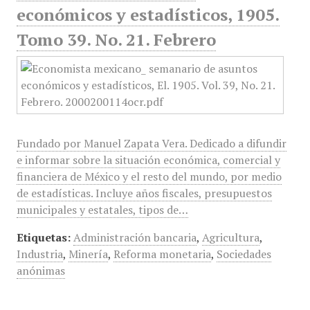
económicos y estadísticos, 1905.
Tomo 39. No. 21. Febrero
Fundado por Manuel Zapata Vera. Dedicado a difundir
e informar sobre la situación económica, comercial y
financiera de México y el resto del mundo, por medio
de estadísticas. Incluye años fiscales, presupuestos
municipales y estatales, tipos de…
Etiquetas:
Administración bancaria
,
Agricultura
,
Industria
,
Minería
,
Reforma monetaria
,
Sociedades
anónimas