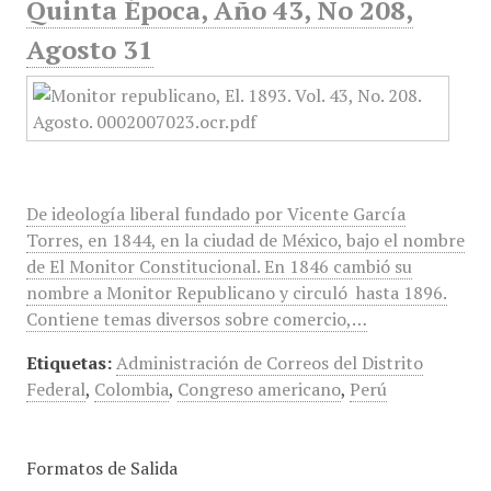
Quinta Época, Año 43, No 208,
Agosto 31
De ideología liberal fundado por Vicente García
Torres, en 1844, en la ciudad de México, bajo el nombre
de El Monitor Constitucional. En 1846 cambió su
nombre a Monitor Republicano y circuló hasta 1896.
Contiene temas diversos sobre comercio,…
Etiquetas:
Administración de Correos del Distrito
Federal
,
Colombia
,
Congreso americano
,
Perú
Formatos de Salida