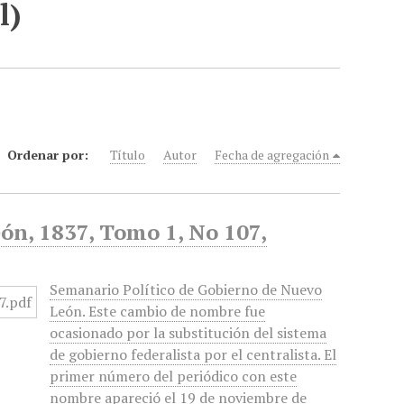
l)
Ordenar por:
Título
Autor
Fecha de agregación
ón, 1837, Tomo 1, No 107,
Semanario Político de Gobierno de Nuevo
León. Este cambio de nombre fue
ocasionado por la substitución del sistema
de gobierno federalista por el centralista. El
primer número del periódico con este
nombre apareció el 19 de noviembre de