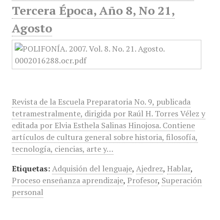
Tercera Época, Año 8, No 21,
Agosto
Revista de la Escuela Preparatoria No. 9, publicada
tetramestralmente, dirigida por Raúl H. Torres Vélez y
editada por Elvia Esthela Salinas Hinojosa. Contiene
artículos de cultura general sobre historia, filosofía,
tecnología, ciencias, arte y…
Etiquetas:
Adquisión del lenguaje
,
Ajedrez
,
Hablar
,
Proceso enseñanza aprendizaje
,
Profesor
,
Superación
personal