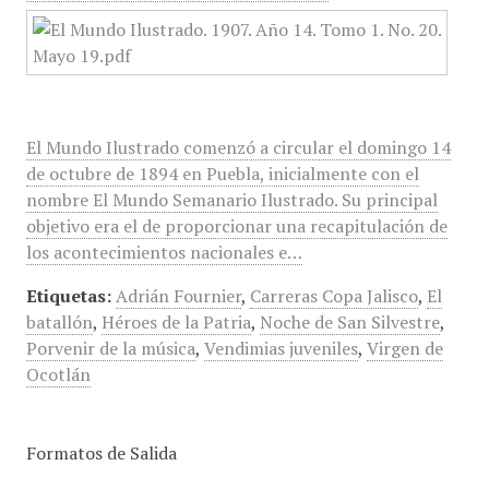
El Mundo Ilustrado comenzó a circular el domingo 14
de octubre de 1894 en Puebla, inicialmente con el
nombre El Mundo Semanario Ilustrado. Su principal
objetivo era el de proporcionar una recapitulación de
los acontecimientos nacionales e…
Etiquetas:
Adrián Fournier
,
Carreras Copa Jalisco
,
El
batallón
,
Héroes de la Patria
,
Noche de San Silvestre
,
Porvenir de la música
,
Vendimias juveniles
,
Virgen de
Ocotlán
Formatos de Salida