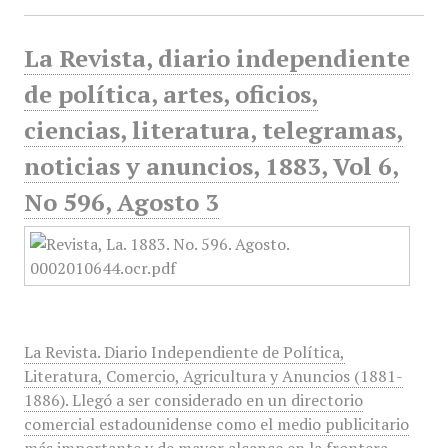
La Revista, diario independiente
de política, artes, oficios,
ciencias, literatura, telegramas,
noticias y anuncios, 1883, Vol 6,
No 596, Agosto 3
La Revista. Diario Independiente de Política,
Literatura, Comercio, Agricultura y Anuncios (1881-
1886). Llegó a ser considerado en un directorio
comercial estadounidense como el medio publicitario