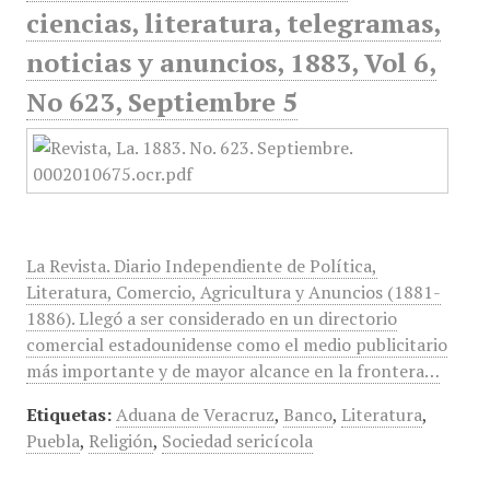
ciencias, literatura, telegramas,
noticias y anuncios, 1883, Vol 6,
No 623, Septiembre 5
La Revista. Diario Independiente de Política,
Literatura, Comercio, Agricultura y Anuncios (1881-
1886). Llegó a ser considerado en un directorio
comercial estadounidense como el medio publicitario
más importante y de mayor alcance en la frontera…
Etiquetas:
Aduana de Veracruz
,
Banco
,
Literatura
,
Puebla
,
Religión
,
Sociedad sericícola