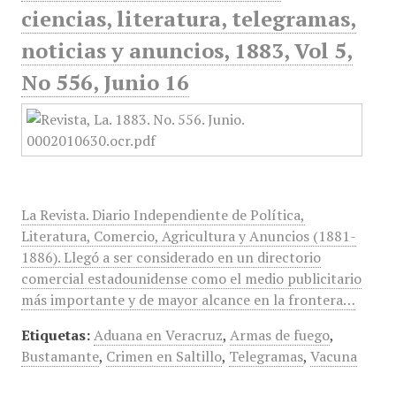
ciencias, literatura, telegramas,
noticias y anuncios, 1883, Vol 5,
No 556, Junio 16
La Revista. Diario Independiente de Política,
Literatura, Comercio, Agricultura y Anuncios (1881-
1886). Llegó a ser considerado en un directorio
comercial estadounidense como el medio publicitario
más importante y de mayor alcance en la frontera…
Etiquetas:
Aduana en Veracruz
,
Armas de fuego
,
Bustamante
,
Crimen en Saltillo
,
Telegramas
,
Vacuna