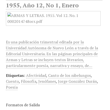
1955, Año 12, No 1, Enero
Es una publicación trimestral editada por la
Universidad Autónoma de Nuevo León a través de la
Editorial Universitaria. En las páginas principales de
Armas y Letras se incluyen textos literarios,
particularmente poesía, narrativa y ensayo, de…
Etiquetas:
Afectividad
,
Canto de los nibelungos
,
Cuento
,
Filosofía
,
Jenófanes
,
Jorge González Durán
,
Poesía
Formatos de Salida