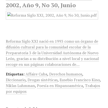
2002, Año 9, No 30, Junio
Reforma Siglo XXI nació en 1993 como un órgano de
difusión cultural para la comunidad escolar de la
Preparatoria 3 de la Universidad Autónoma de Nuevo
León, gracias a su distribución a nivel local y nacional
recoge en sus páginas colaboraciones de…
Etiquetas:
Affaire Cuba
,
Derechos humanos
,
Diccionario
,
Drogas sintéticas
,
Eusebio Francisco Kino
,
Niklas Luhmman
,
Poesía en Hispanoamérica
,
Trabajos
por equipos