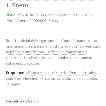
1. Enero
Boletín oficial del organismo La Unión Panamericana,
institución internacional conformada por las veintiuna
Repúblicas americanas. Dedicada a fomentar las
relaciones intelectuales, comerciales y económicas
entre esas naciones.
Etiquetas:
Affonso Augusto Moreira Penna
,
Árboles
gomeros
,
Bluecher
,
Ferrovías Ecuador
,
Isla de Pascua
,
Uruguay
Formatos de Salida