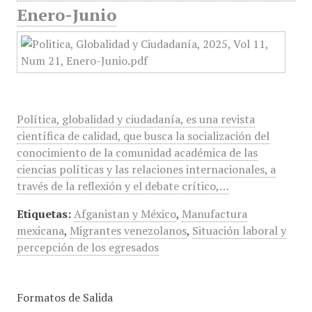
Enero-Junio
Política, globalidad y ciudadanía, es una revista
científica de calidad, que busca la socialización del
conocimiento de la comunidad académica de las
ciencias políticas y las relaciones internacionales, a
través de la reflexión y el debate crítico,…
Etiquetas:
Afganistan y México
,
Manufactura
mexicana
,
Migrantes venezolanos
,
Situación laboral y
percepción de los egresados
Formatos de Salida