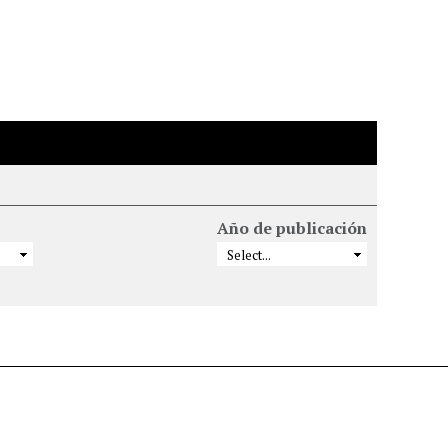
Año de publicación