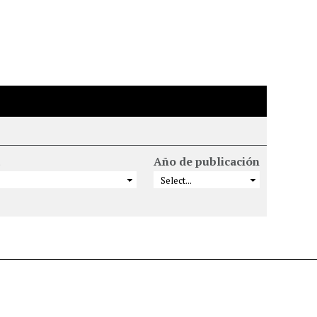
Año de publicación