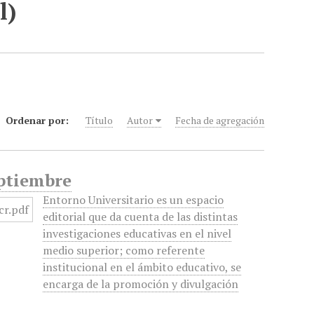
l)
Ordenar por:
Título
Autor
Fecha de agregación
eptiembre
Entorno Universitario es un espacio
editorial que da cuenta de las distintas
investigaciones educativas en el nivel
medio superior; como referente
institucional en el ámbito educativo, se
encarga de la promoción y divulgación