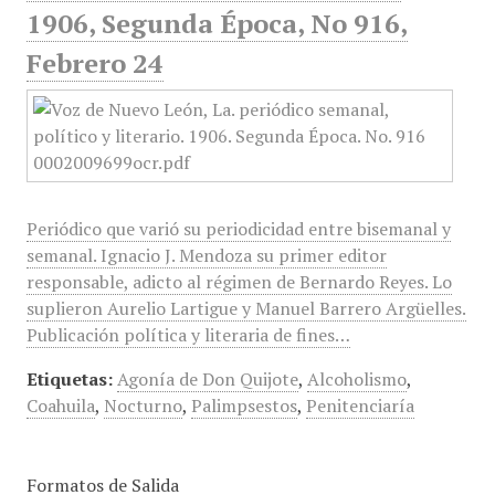
1906, Segunda Época, No 916,
Febrero 24
Periódico que varió su periodicidad entre bisemanal y
semanal. Ignacio J. Mendoza su primer editor
responsable, adicto al régimen de Bernardo Reyes. Lo
suplieron Aurelio Lartigue y Manuel Barrero Argüelles.
Publicación política y literaria de fines…
Etiquetas:
Agonía de Don Quijote
,
Alcoholismo
,
Coahuila
,
Nocturno
,
Palimpsestos
,
Penitenciaría
Formatos de Salida