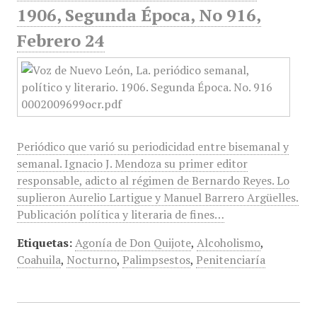
1906, Segunda Época, No 916,
Febrero 24
Periódico que varió su periodicidad entre bisemanal y
semanal. Ignacio J. Mendoza su primer editor
responsable, adicto al régimen de Bernardo Reyes. Lo
suplieron Aurelio Lartigue y Manuel Barrero Argüelles.
Publicación política y literaria de fines…
Etiquetas:
Agonía de Don Quijote
,
Alcoholismo
,
Coahuila
,
Nocturno
,
Palimpsestos
,
Penitenciaría