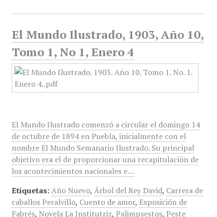
El Mundo Ilustrado, 1903, Año 10,
Tomo 1, No 1, Enero 4
El Mundo Ilustrado comenzó a circular el domingo 14
de octubre de 1894 en Puebla, inicialmente con el
nombre El Mundo Semanario Ilustrado. Su principal
objetivo era el de proporcionar una recapitulación de
los acontecimientos nacionales e…
Etiquetas:
Año Nuevo
,
Árbol del Rey David
,
Carrera de
caballos Peralvillo
,
Cuento de amor
,
Exposición de
Fabrés
,
Novela La Institutriz
,
Palimpsestos
,
Peste