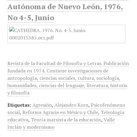
Autónoma de Nuevo León, 1976,
No 4-5, Junio
Revista de la Facultad de Filosofía y Letras. Publicación
fundada en 1974. Contiene investigaciones de
antropología, ciencias sociales, cultura, sociología,
humanidades, ciencias del lenguaje, literatura, historia
y filosofía
Etiquetas:
Agresión
,
Alejandro Korn
,
Psicofenómeno
social
,
Reforma Agraria en México y Chile
,
Teleología
educativa
,
Teoría marxista de la educación
,
Valle
Inclán y modernismo