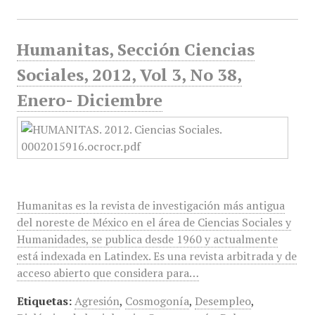
Humanitas, Sección Ciencias
Sociales, 2012, Vol 3, No 38,
Enero- Diciembre
Humanitas es la revista de investigación más antigua
del noreste de México en el área de Ciencias Sociales y
Humanidades, se publica desde 1960 y actualmente
está indexada en Latindex. Es una revista arbitrada y de
acceso abierto que considera para…
Etiquetas:
Agresión
,
Cosmogonía
,
Desempleo
,