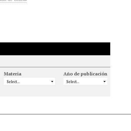
Materia
Año de publicación