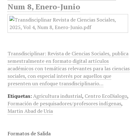
Num 8, Enero-Junio
Transdisciplinar: Revista de Ciencias Sociales, publica
semestralmente en formato digital artículos
académicos con temáticas relevantes para las ciencias
sociales, con especial interés por aquellos que
presenten un enfoque transdisciplinario…
Etiquetas:
Agricultura industrial
,
Centro EcoDialogo
,
Formación de pesquisadores/profesores indígenas
,
Martin Abad de Uria
Formatos de Salida