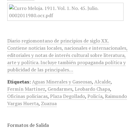
Diario regiomontano de principios de siglo XX.
Contiene noticias locales, nacionales e internacionales,
editoriales y notas de interés cultural sobre literatura,
arte y política. Incluye también propaganda política y
publicidad de las principales…
Etiquetas:
Aguas Minerales y Gaseosas
,
Alcalde
,
Fermín Martínez
,
Gendarmes
,
Leobardo Chapa
,
Oficinas policiacas
,
Plaza Degollado
,
Policía
,
Raimundo
Vargas Huerta
,
Zuazua
Formatos de Salida