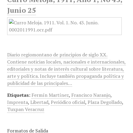
Junio 25
Diario regiomontano de principios de siglo XX.
Contiene noticias locales, nacionales e internacionales,
editoriales y notas de interés cultural sobre literatura,
arte y política. Incluye también propaganda política y
publicidad de las principales…
Etiquetas:
Fermín Martínez
,
Francisco Naranjo
,
Imprenta
,
Libertad
,
Periódico oficial
,
Plaza Degollado
,
Tuxpan Veracruz
Formatos de Salida