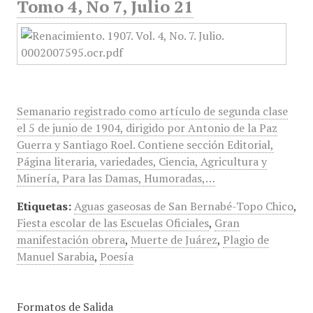
Tomo 4, No 7, Julio 21
Semanario registrado como artículo de segunda clase
el 5 de junio de 1904, dirigido por Antonio de la Paz
Guerra y Santiago Roel. Contiene sección Editorial,
Página literaria, variedades, Ciencia, Agricultura y
Minería, Para las Damas, Humoradas,…
Etiquetas:
Aguas gaseosas de San Bernabé-Topo Chico
,
Fiesta escolar de las Escuelas Oficiales
,
Gran
manifestación obrera
,
Muerte de Juárez
,
Plagio de
Manuel Sarabia
,
Poesía
Formatos de Salida