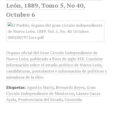
León, 1889, Tomo 5, No 40,
Octubre 6
Órgano oficial del Gran Círculo Independiente de
Nuevo León, publicado a fines de siglo XIX. Contiene
información sobre el estado político de Nuevo León,
candidaturas, postulantes e información de políticos y
miembros de la élite.
Etiquetas:
Agustín Marty
,
Bernardo Reyes
,
Gran
Círculo Independiente de Monterrey
,
Lázaro Garza
Ayala
,
Penitenciaria del Estado
,
Uxoricida