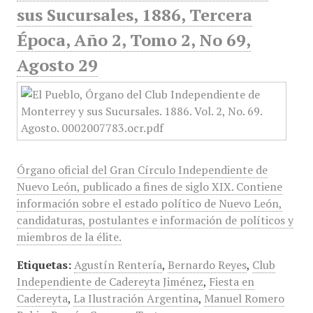
sus Sucursales, 1886, Tercera
Época, Año 2, Tomo 2, No 69,
Agosto 29
Órgano oficial del Gran Círculo Independiente de
Nuevo León, publicado a fines de siglo XIX. Contiene
información sobre el estado político de Nuevo León,
candidaturas, postulantes e información de políticos y
miembros de la élite.
Etiquetas:
Agustín Rentería
,
Bernardo Reyes
,
Club
Independiente de Cadereyta Jiménez
,
Fiesta en
Cadereyta
,
La Ilustración Argentina
,
Manuel Romero