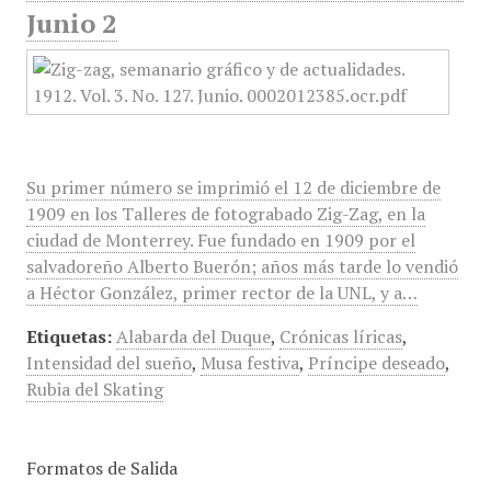
Junio 2
Su primer número se imprimió el 12 de diciembre de
1909 en los Talleres de fotograbado Zig-Zag, en la
ciudad de Monterrey. Fue fundado en 1909 por el
salvadoreño Alberto Buerón; años más tarde lo vendió
a Héctor González, primer rector de la UNL, y a…
Etiquetas:
Alabarda del Duque
,
Crónicas líricas
,
Intensidad del sueño
,
Musa festiva
,
Príncipe deseado
,
Rubia del Skating
Formatos de Salida