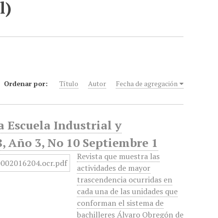
l)
Ordenar por:
Título
Autor
Fecha de agregación
 Escuela Industrial y
, Año 3, No 10 Septiembre 1
Revista que muestra las
actividades de mayor
trascendencia ocurridas en
cada una de las unidades que
conforman el sistema de
bachilleres Álvaro Obregón de