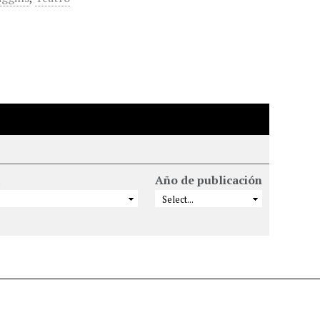
Año de publicación