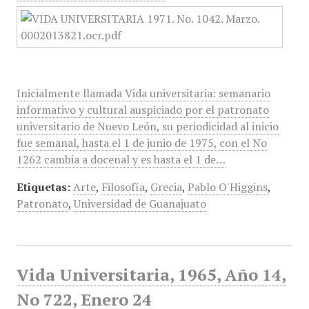
Inicialmente llamada Vida universitaria: semanario
informativo y cultural auspiciado por el patronato
universitario de Nuevo León, su periodicidad al inicio
fue semanal, hasta el 1 de junio de 1975, con el No
1262 cambia a docenal y es hasta el 1 de…
Etiquetas:
Arte
,
Filosofía
,
Grecia
,
Pablo O'Higgins
,
Patronato
,
Universidad de Guanajuato
Vida Universitaria, 1965, Año 14,
No 722, Enero 24