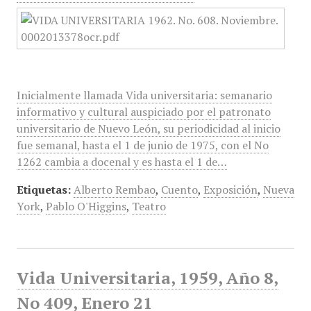
Inicialmente llamada Vida universitaria: semanario
informativo y cultural auspiciado por el patronato
universitario de Nuevo León, su periodicidad al inicio
fue semanal, hasta el 1 de junio de 1975, con el No
1262 cambia a docenal y es hasta el 1 de…
Etiquetas:
Alberto Rembao
,
Cuento
,
Exposición
,
Nueva
York
,
Pablo O'Higgins
,
Teatro
Vida Universitaria, 1959, Año 8,
No 409, Enero 21