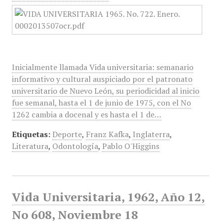
Inicialmente llamada Vida universitaria: semanario
informativo y cultural auspiciado por el patronato
universitario de Nuevo León, su periodicidad al inicio
fue semanal, hasta el 1 de junio de 1975, con el No
1262 cambia a docenal y es hasta el 1 de…
Etiquetas:
Deporte
,
Franz Kafka
,
Inglaterra
,
Literatura
,
Odontología
,
Pablo O'Higgins
Vida Universitaria, 1962, Año 12,
No 608, Noviembre 18