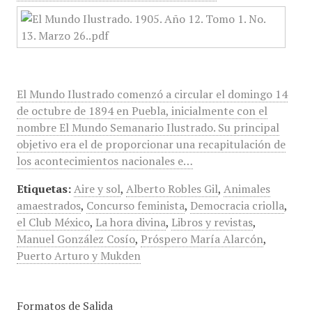
El Mundo Ilustrado comenzó a circular el domingo 14
de octubre de 1894 en Puebla, inicialmente con el
nombre El Mundo Semanario Ilustrado. Su principal
objetivo era el de proporcionar una recapitulación de
los acontecimientos nacionales e…
Etiquetas:
Aire y sol
,
Alberto Robles Gil
,
Animales
amaestrados
,
Concurso feminista
,
Democracia criolla
,
el Club México
,
La hora divina
,
Libros y revistas
,
Manuel González Cosío
,
Próspero María Alarcón
,
Puerto Arturo y Mukden
Formatos de Salida