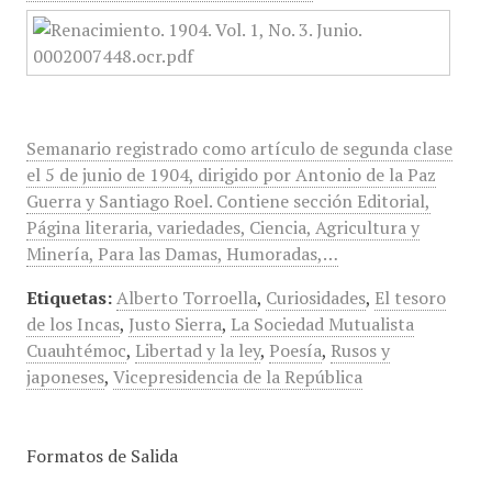
Semanario registrado como artículo de segunda clase
el 5 de junio de 1904, dirigido por Antonio de la Paz
Guerra y Santiago Roel. Contiene sección Editorial,
Página literaria, variedades, Ciencia, Agricultura y
Minería, Para las Damas, Humoradas,…
Etiquetas:
Alberto Torroella
,
Curiosidades
,
El tesoro
de los Incas
,
Justo Sierra
,
La Sociedad Mutualista
Cuauhtémoc
,
Libertad y la ley
,
Poesía
,
Rusos y
japoneses
,
Vicepresidencia de la República
Formatos de Salida