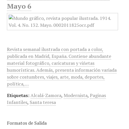
Mayo 6
Revista semanal ilustrada con portada a color,
publicada en Madrid, España. Contiene abundante
material fotográfico, caricaturas y viñetas
humorísticas. Además, presenta información variada
sobre costumbres, viajes, arte, moda, deportes,
política,…
Etiquetas:
Alcalá-Zamora
,
Modernista
,
Paginas
Infantiles
,
Santa teresa
Formatos de Salida