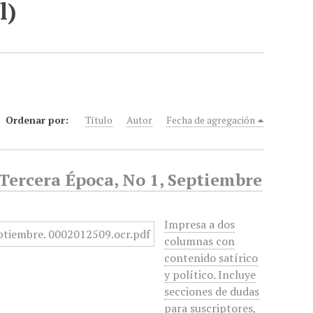
l)
Ordenar por:
Título
Autor
Fecha de agregación
 Tercera Época, No 1, Septiembre
Impresa a dos
columnas con
contenido satírico
y político. Incluye
secciones de dudas
para suscriptores,