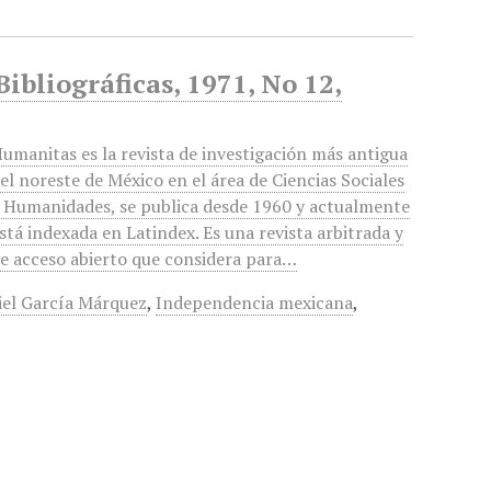
bliográficas, 1971, No 12,
umanitas es la revista de investigación más antigua
el noreste de México en el área de Ciencias Sociales
 Humanidades, se publica desde 1960 y actualmente
stá indexada en Latindex. Es una revista arbitrada y
e acceso abierto que considera para…
iel García Márquez
,
Independencia mexicana
,