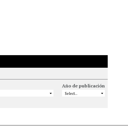
Año de publicación