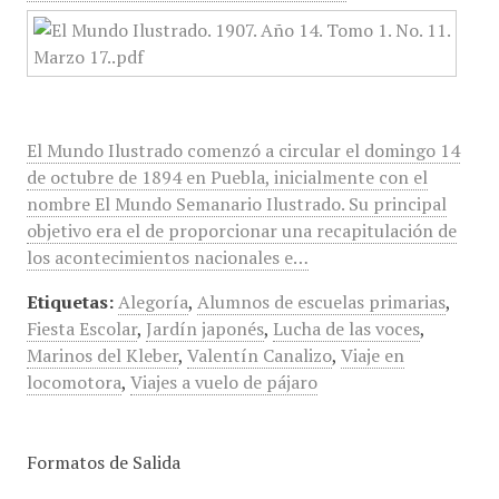
El Mundo Ilustrado comenzó a circular el domingo 14
de octubre de 1894 en Puebla, inicialmente con el
nombre El Mundo Semanario Ilustrado. Su principal
objetivo era el de proporcionar una recapitulación de
los acontecimientos nacionales e…
Etiquetas:
Alegoría
,
Alumnos de escuelas primarias
,
Fiesta Escolar
,
Jardín japonés
,
Lucha de las voces
,
Marinos del Kleber
,
Valentín Canalizo
,
Viaje en
locomotora
,
Viajes a vuelo de pájaro
Formatos de Salida