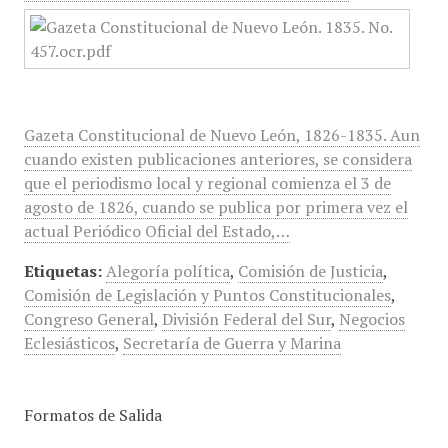
Gazeta Constitucional de Nuevo León, 1826-1835. Aun
cuando existen publicaciones anteriores, se considera
que el periodismo local y regional comienza el 3 de
agosto de 1826, cuando se publica por primera vez el
actual Periódico Oficial del Estado,…
Etiquetas:
Alegoría política
,
Comisión de Justicia
,
Comisión de Legislación y Puntos Constitucionales
,
Congreso General
,
División Federal del Sur
,
Negocios
Eclesiásticos
,
Secretaría de Guerra y Marina
Formatos de Salida