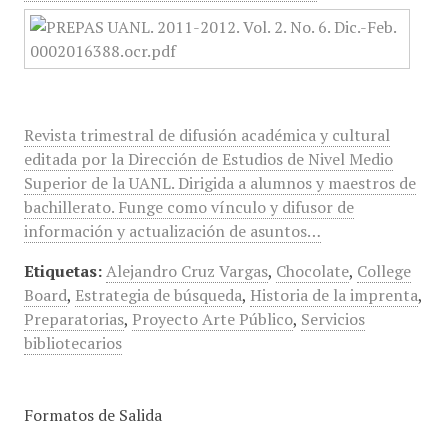
Revista trimestral de difusión académica y cultural
editada por la Dirección de Estudios de Nivel Medio
Superior de la UANL. Dirigida a alumnos y maestros de
bachillerato. Funge como vínculo y difusor de
información y actualización de asuntos…
Etiquetas:
Alejandro Cruz Vargas
,
Chocolate
,
College
Board
,
Estrategia de búsqueda
,
Historia de la imprenta
,
Preparatorias
,
Proyecto Arte Público
,
Servicios
bibliotecarios
Formatos de Salida