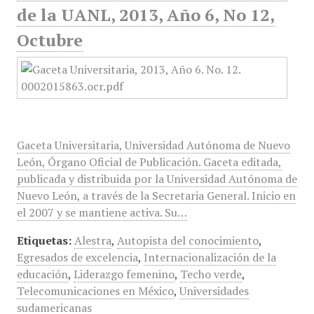
de la UANL, 2013, Año 6, No 12,
Octubre
Gaceta Universitaria, Universidad Autónoma de Nuevo
León, Órgano Oficial de Publicación. Gaceta editada,
publicada y distribuida por la Universidad Autónoma de
Nuevo León, a través de la Secretaria General. Inicio en
el 2007 y se mantiene activa. Su…
Etiquetas:
Alestra
,
Autopista del conocimiento
,
Egresados de excelencia
,
Internacionalización de la
educación
,
Liderazgo femenino
,
Techo verde
,
Telecomunicaciones en México
,
Universidades
sudamericanas