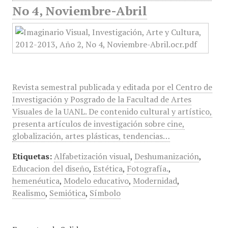
No 4, Noviembre-Abril
Revista semestral publicada y editada por el Centro de
Investigación y Posgrado de la Facultad de Artes
Visuales de la UANL. De contenido cultural y artístico,
presenta artículos de investigación sobre cine,
globalización, artes plásticas, tendencias…
Etiquetas:
Alfabetización visual
,
Deshumanización
,
Educacion del diseño
,
Estética
,
Fotografía.
,
hemenéutica
,
Modelo educativo
,
Modernidad
,
Realismo
,
Semiótica
,
Símbolo