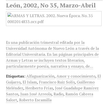
León, 2002, No 35, Marzo-Abril
Es una publicación trimestral editada por la
Universidad Autónoma de Nuevo León a través de la
Editorial Universitaria. En las páginas principales de
Armas y Letras se incluyen textos literarios,
particularmente poesía, narrativa y ensayo, de…
Etiquetas:
Alfaguarización
,
Amor y conocimiento
,
El
Guijarro
,
El Islam
,
Francisco Ruiz Solís
,
Guillermo
Meléndez
,
Heriberto Frías
,
José Guadalupe Ramírez
Santos
,
Juan José Arreola
,
Radio
,
Ramón Cabrera
Salort
,
Roberto Escamilla